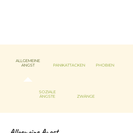
ALLGEMEINE
ANGST
PANIKATTACKEN
PHOBIEN
SOZIALE
ÄNGSTE
ZWÄNGE
Allgemeine Angst