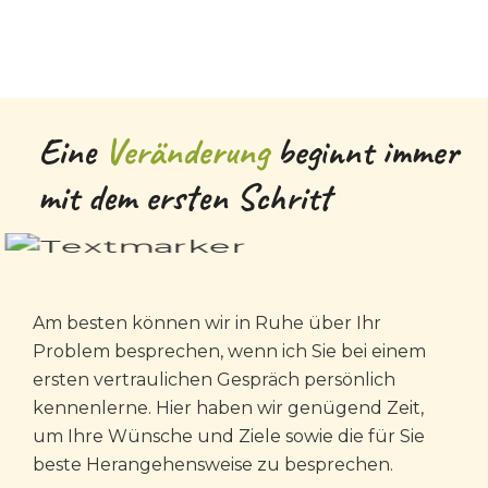
Eine
Veränderung
beginnt immer
mit dem ersten Schritt
Am besten können wir in Ruhe über Ihr
Problem besprechen, wenn ich Sie bei einem
ersten vertraulichen Gespräch persönlich
kennenlerne. Hier haben wir genügend Zeit,
um Ihre Wünsche und Ziele sowie die für Sie
beste Herangehensweise zu besprechen.