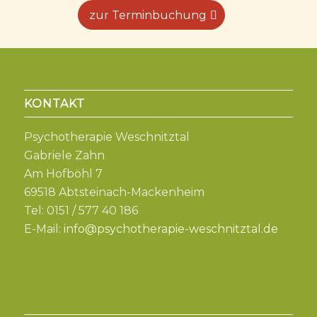
zur Terminbuchung
KONTAKT
Psychotherapie Weschnitztal
Gabriele Zahn
Am Hofböhl 7
69518 Abtsteinach-Mackenheim
Tel: 0151 / 577 40 186
E-Mail:
info@psychotherapie-weschnitztal.de