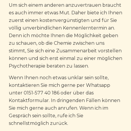
Um sich einem anderen anzuvertrauen braucht
es auch immer etwas Mut. Daher biete ich Ihnen
zuerst einen kostenvergünstigten und für Sie
völlig unverbindlichen Kennenlerntermin an.
Denn ich möchte Ihnen die Möglichkeit geben
zu schauen, ob die Chemie zwischen uns
stimmt, Sie sich eine Zusammenarbeit vorstellen
können und sich erst einmal zu einer möglichen
Psychotherapie beraten zu lassen.
Wenn Ihnen noch etwas unklar sein sollte,
kontaktieren Sie mich gerne per Whatsapp
unter 0151-577 40 186 oder über das
Kontaktformular. In dringenden Fällen können
Sie mich gerne auch anrufen. Wenn ich im
Gespräch sein sollte, rufe ich Sie
schnellstmöglich zurück.