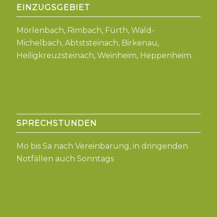
EINZUGSGEBIET
Mörlenbach, Rimbach, Fürth, Wald-
Michelbach, Abtststeinach, Birkenau,
Heiligkreuzsteinach, Weinheim, Heppenheim
.
SPRECHSTUNDEN
Mo bis Sa nach Vereinbarung, in dringenden
Notfällen auch Sonntags