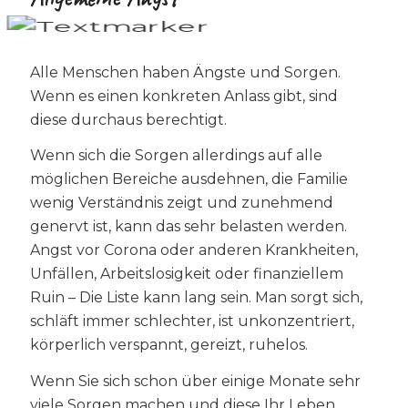
Alle Menschen haben Ängste und Sorgen.
Wenn es einen konkreten Anlass gibt, sind
diese durchaus berechtigt.
Wenn sich die Sorgen allerdings auf alle
möglichen Bereiche ausdehnen, die Familie
wenig Verständnis zeigt und zunehmend
genervt ist, kann das sehr belasten werden.
Angst vor Corona oder anderen Krankheiten,
Unfällen, Arbeitslosigkeit oder finanziellem
Ruin – Die Liste kann lang sein. Man sorgt sich,
schläft immer schlechter, ist unkonzentriert,
körperlich verspannt, gereizt, ruhelos.
Wenn Sie sich schon über einige Monate sehr
viele Sorgen machen und diese Ihr Leben