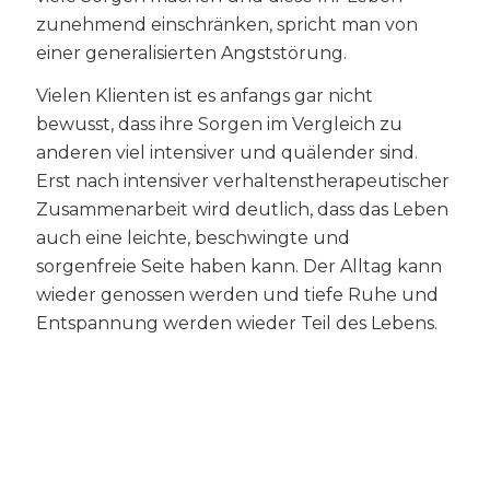
zunehmend einschränken, spricht man von
einer generalisierten Angststörung.
Vielen Klienten ist es anfangs gar nicht
bewusst, dass ihre Sorgen im Vergleich zu
anderen viel intensiver und quälender sind.
Erst nach intensiver verhaltenstherapeutischer
Zusammenarbeit wird deutlich, dass das Leben
auch eine leichte, beschwingte und
sorgenfreie Seite haben kann. Der Alltag kann
wieder genossen werden und tiefe Ruhe und
Entspannung werden wieder Teil des Lebens.